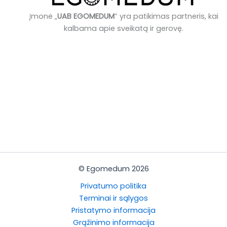
Įmonė „
UAB EGOMEDUM
” yra patikimas partneris, kai
kalbama apie sveikatą ir gerovę.
© Egomedum 2026
Privatumo politika
Terminai ir sąlygos
Pristatymo informacija
Grąžinimo informacija