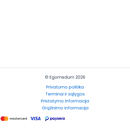
© Egomedum 2026
Privatumo politika
Terminai ir sąlygos
Pristatymo informacija
Grąžinimo informacija